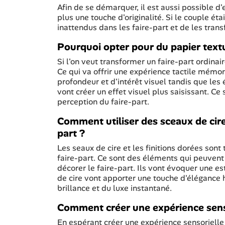
Afin de se démarquer, il est aussi possible d
plus une touche d'originalité. Si le couple éta
inattendus dans les faire-part et de les trans
Pourquoi opter pour du papier textu
Si l'on veut transformer un faire-part ordinair
Ce qui va offrir une expérience tactile mémor
profondeur et d'intérêt visuel tandis que le
vont créer un effet visuel plus saisissant. Ce 
perception du faire-part.
Comment utiliser des sceaux de cire 
part ?
Les seaux de cire et les finitions dorées sont
faire-part. Ce sont des éléments qui peuvent 
décorer le faire-part. Ils vont évoquer une 
de cire vont apporter une touche d'élégance h
brillance et du luxe instantané.
Comment créer une expérience senso
En espérant créer une expérience sensorielle