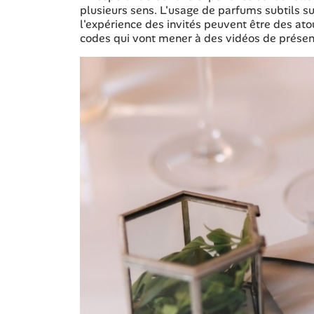
plusieurs sens. L'usage de parfums subtils su
l'expérience des invités peuvent être des ato
codes qui vont mener à des vidéos de présenta