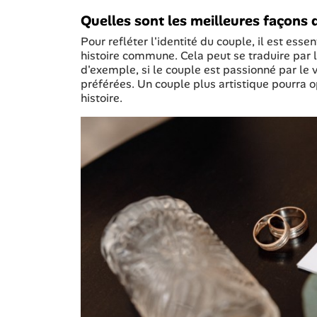
Quelles sont les meilleures façons d
Pour refléter l'identité du couple, il est ess
histoire commune. Cela peut se traduire par l
d'exemple, si le couple est passionné par le 
préférées. Un couple plus artistique pourra o
histoire.