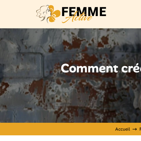
Comment créer
Accueil