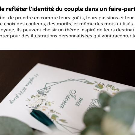
e refléter l’identité du couple dans un faire-part
entiel de prendre en compte leurs goûts, leurs passions et leur
e choix des couleurs, des motifs, et même des mots utilisés. 
voyage, ils peuvent choisir un thème inspiré de leurs destinat
pter pour des illustrations personnalisées qui vont raconter l