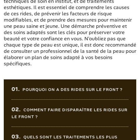
techniques de soin en institut, et de traitements
esthétiques. Il est essentiel de comprendre les causes
de ces rides, de prévenir les facteurs de risque
modifiables, et de prendre des mesures pour maintenir
une peau saine et jeune. Une démarche préventive et
des soins adaptés sont les clés pour préserver votre
beauté et votre confiance en vous. N'oubliez pas que
chaque type de peau est unique, il est donc recommandé
de consulter un professionnel de la santé de la peau pour
élaborer un plan de soins adapté à vos besoins
spécifiques.
Sommaire de l'article
01.
POURQUOI ON A DES RIDES SUR LE FRONT ?
02.
COMMENT FAIRE DISPARAÎTRE LES RIDES SUR
LE FRONT ?
03.
QUELS SONT LES TRAITEMENTS LES PLUS