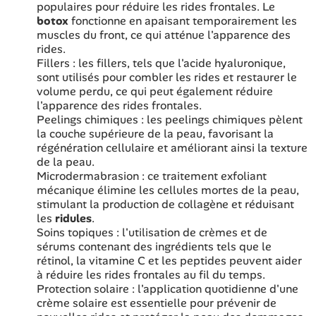
populaires pour réduire les rides frontales. Le
botox
fonctionne en apaisant temporairement les
muscles du front, ce qui atténue l'apparence des
rides.
Fillers : les fillers, tels que l'acide hyaluronique,
sont utilisés pour combler les rides et restaurer le
volume perdu, ce qui peut également réduire
l'apparence des rides frontales.
Peelings chimiques : les peelings chimiques pèlent
la couche supérieure de la peau, favorisant la
régénération cellulaire et améliorant ainsi la texture
de la peau.
Microdermabrasion : ce traitement exfoliant
mécanique élimine les cellules mortes de la peau,
stimulant la production de collagène et réduisant
les
ridules
.
Soins topiques : l'utilisation de crèmes et de
sérums contenant des ingrédients tels que le
rétinol, la vitamine C et les peptides peuvent aider
à réduire les rides frontales au fil du temps.
Protection solaire : l'application quotidienne d'une
crème solaire est essentielle pour prévenir de