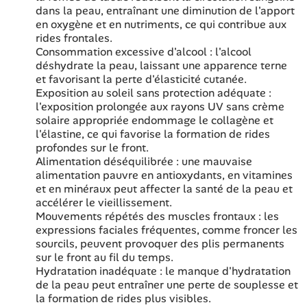
dans la peau, entraînant une diminution de l'apport
en oxygène et en nutriments, ce qui contribue aux
rides frontales.
Consommation excessive d'alcool : l'alcool
déshydrate la peau, laissant une apparence terne
et favorisant la perte d'élasticité cutanée.
Exposition au soleil sans protection adéquate :
l'exposition prolongée aux rayons UV sans crème
solaire appropriée endommage le collagène et
l'élastine, ce qui favorise la formation de rides
profondes sur le front.
Alimentation déséquilibrée : une mauvaise
alimentation pauvre en antioxydants, en vitamines
et en minéraux peut affecter la santé de la peau et
accélérer le vieillissement.
Mouvements répétés des muscles frontaux : les
expressions faciales fréquentes, comme froncer les
sourcils, peuvent provoquer des plis permanents
sur le front au fil du temps.
Hydratation inadéquate : le manque d'hydratation
de la peau peut entraîner une perte de souplesse et
la formation de rides plus visibles.