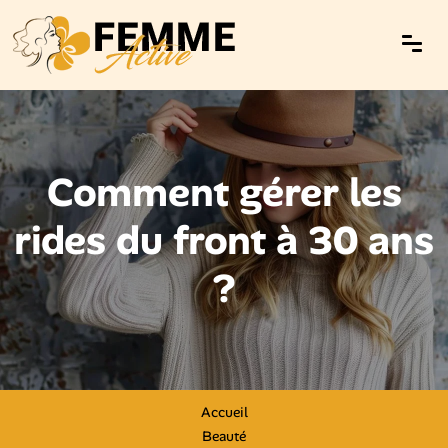
Comment gérer les
rides du front à 30 ans
?
Accueil
Beauté