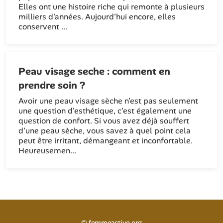
Elles ont une histoire riche qui remonte à plusieurs
milliers d'années. Aujourd'hui encore, elles
conservent ...
Peau visage seche : comment en
prendre soin ?
Avoir une peau visage sèche n'est pas seulement
une question d'esthétique, c'est également une
question de confort. Si vous avez déjà souffert
d'une peau sèche, vous savez à quel point cela
peut être irritant, démangeant et inconfortable.
Heureusemen...
©
femmeactive.org