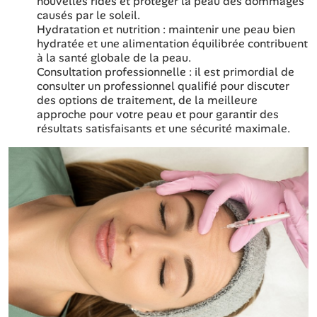
nouvelles rides et protéger la peau des dommages
causés par le soleil.
Hydratation et nutrition : maintenir une peau bien
hydratée et une alimentation équilibrée contribuent
à la santé globale de la peau.
Consultation professionnelle : il est primordial de
consulter un professionnel qualifié pour discuter
des options de traitement, de la meilleure
approche pour votre peau et pour garantir des
résultats satisfaisants et une sécurité maximale.