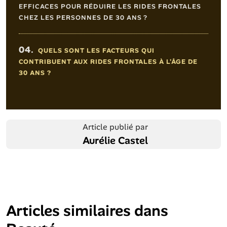
EFFICACES POUR RÉDUIRE LES RIDES FRONTALES
CHEZ LES PERSONNES DE 30 ANS ?
04.
QUELS SONT LES FACTEURS QUI
CONTRIBUENT AUX RIDES FRONTALES À L'ÂGE DE
30 ANS ?
Article publié par
Aurélie Castel
Articles similaires dans