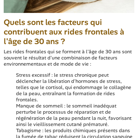
Quels sont les facteurs qui
contribuent aux rides frontales à
l'âge de 30 ans ?
Les rides frontales qui se forment à l'âge de 30 ans sont
souvent le résultat d'une combinaison de facteurs
environnementaux et de mode de vie :
Stress excessif : le stress chronique peut
déclencher la libération d'hormones de stress,
telles que le cortisol, qui endommage le collagène
de la peau, entraînant la formation de rides
frontales.
Manque de sommeil : le sommeil inadéquat
perturbe le processus de réparation et de
régénération de la peau pendant la nuit, favorisant
ainsi le vieillissement cutané prématuré.
Tabagisme : les produits chimiques présents dans
la fumée de tabac réduisent la circulation sanguine