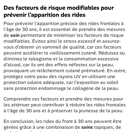
Des facteurs de risque modifiables pour
prévenir l'apparition des rides
Pour prévenir l'apparition précoce des rides frontales à
l'âge de 30 ans, il est essentiel de prendre des mesures
de
soin
permettant de minimiser les facteurs de risque
modifiables. Évitez ainsi le stress excessif et assurez-
vous d'obtenir un sommeil de qualité, car ces facteurs
peuvent accélérer le vieillissement cutané. Réduisez ou
éliminez le tabagisme et la consommation excessive
d'alcool, car ils ont des effets néfastes sur la peau,
provoquant un relâchement cutané prématuré. En outre,
protégez votre peau des rayons UV en utilisant une
protection solaire adéquate, car l'exposition au soleil
sans protection endommage le collagène de la peau.
Comprendre ces facteurs et prendre des mesures pour
les atténuer peut contribuer à réduire les rides frontales
à l'âge de 30 ans et à préserver la jeunesse de la peau.
En conclusion, les rides du front à 30 ans peuvent être
gérées grâce à une combinaison de
soins
topiques, de