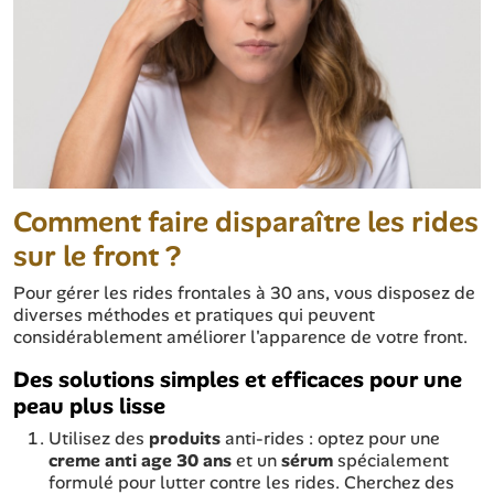
Comment faire disparaître les rides
sur le front ?
Pour gérer les rides frontales à 30 ans, vous disposez de
diverses méthodes et pratiques qui peuvent
considérablement améliorer l'apparence de votre front.
Des solutions simples et efficaces pour une
peau plus lisse
Utilisez des
produits
anti-rides : optez pour une
creme anti age 30
ans
et un
sérum
spécialement
formulé pour lutter contre les rides. Cherchez des