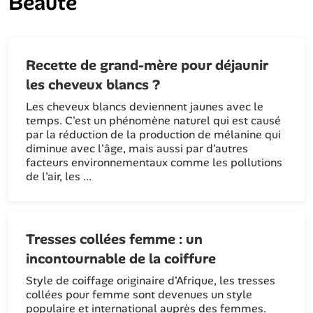
Beauté
Recette de grand-mère pour déjaunir
les cheveux blancs ?
Les cheveux blancs deviennent jaunes avec le
temps. C'est un phénomène naturel qui est causé
par la réduction de la production de mélanine qui
diminue avec l'âge, mais aussi par d'autres
facteurs environnementaux comme les pollutions
de l'air, les ...
Tresses collées femme : un
incontournable de la coiffure
Style de coiffage originaire d'Afrique, les tresses
collées pour femme sont devenues un style
populaire et international auprès des femmes.