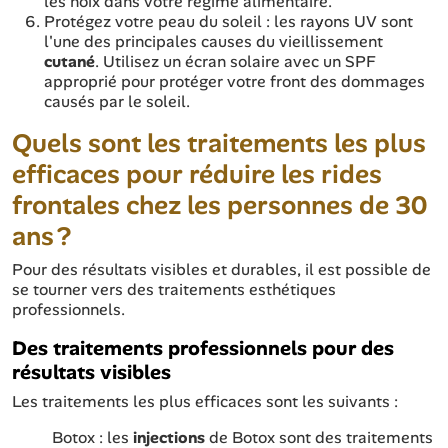
les noix dans votre régime alimentaire.
Protégez votre peau du soleil : les rayons UV sont
l'une des principales causes du vieillissement
cutané
. Utilisez un écran solaire avec un SPF
approprié pour protéger votre front des dommages
causés par le soleil.
Quels sont les traitements les plus
efficaces pour réduire les rides
frontales chez les personnes de 30
ans ?
Pour des résultats visibles et durables, il est possible de
se tourner vers des traitements esthétiques
professionnels.
Des traitements professionnels pour des
résultats visibles
Les traitements les plus efficaces sont les suivants :
Botox : les
injections
de Botox sont des traitements