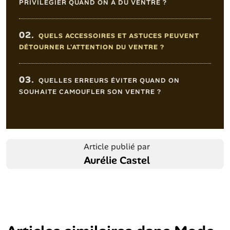
PRIVILÉGIER QUAND ON A DU VENTRE ?
02.
QUELS ACCESSOIRES ET ASTUCES PEUVENT
DÉTOURNER L'ATTENTION DU VENTRE ?
03.
QUELLES ERREURS ÉVITER QUAND ON
SOUHAITE CAMOUFLER SON VENTRE ?
Article publié par
Aurélie Castel