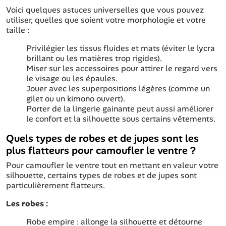
Voici quelques astuces universelles que vous pouvez
utiliser, quelles que soient votre morphologie et votre
taille :
Privilégier les tissus fluides et mats (éviter le lycra
brillant ou les matières trop rigides).
Miser sur les accessoires pour attirer le regard vers
le visage ou les épaules.
Jouer avec les superpositions légères (comme un
gilet ou un kimono ouvert).
Porter de la lingerie gainante peut aussi améliorer
le confort et la silhouette sous certains vêtements.
Quels types de robes et de jupes sont les
plus flatteurs pour camoufler le ventre ?
Pour camoufler le ventre tout en mettant en valeur votre
silhouette, certains types de robes et de jupes sont
particulièrement flatteurs.
Les robes :
Robe empire : allonge la silhouette et détourne