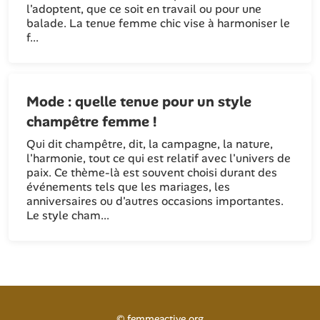
l'adoptent, que ce soit en travail ou pour une
balade. La tenue femme chic vise à harmoniser le
f...
Mode : quelle tenue pour un style
champêtre femme !
Qui dit champêtre, dit, la campagne, la nature,
l'harmonie, tout ce qui est relatif avec l'univers de
paix. Ce thème-là est souvent choisi durant des
événements tels que les mariages, les
anniversaires ou d'autres occasions importantes.
Le style cham...
©
femmeactive.org