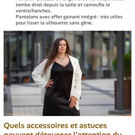
tombe droit depuis la taille et camoufle le
ventre/hanches.
Pantalons avec effet gainant intégré : très utiles
pour lisser la silhouette sans gêne.
Quels accessoires et astuces
peuvent détourner l'attention du