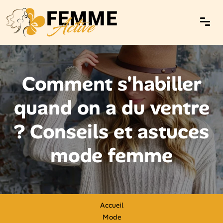
Comment s'habiller
quand on a du ventre
? Conseils et astuces
mode femme
Accueil
Mode