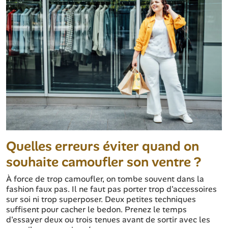
Quelles erreurs éviter quand on
souhaite camoufler son ventre ?
À force de trop camoufler, on tombe souvent dans la
fashion faux pas. Il ne faut pas porter trop d'accessoires
sur soi ni trop superposer. Deux petites techniques
suffisent pour cacher le bedon. Prenez le temps
d'essayer deux ou trois tenues avant de sortir avec les