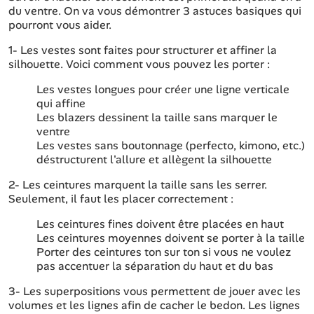
du ventre. On va vous démontrer 3 astuces basiques qui
pourront vous aider.
1- Les vestes sont faites pour structurer et affiner la
silhouette. Voici comment vous pouvez les porter :
Les vestes longues pour créer une ligne verticale
qui affine
Les blazers dessinent la taille sans marquer le
ventre
Les vestes sans boutonnage (perfecto, kimono, etc.)
déstructurent l'allure et allègent la silhouette
2- Les ceintures marquent la taille sans les serrer.
Seulement, il faut les placer correctement :
Les ceintures fines doivent être placées en haut
Les ceintures moyennes doivent se porter à la taille
Porter des ceintures ton sur ton si vous ne voulez
pas accentuer la séparation du haut et du bas
3- Les superpositions vous permettent de jouer avec les
volumes et les lignes afin de cacher le bedon. Les lignes