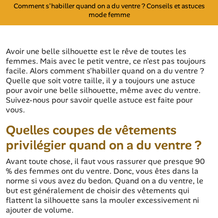
Comment s'habiller quand on a du ventre ? Conseils et astuces
mode femme
Avoir une belle silhouette est le rêve de toutes les
femmes. Mais avec le petit ventre, ce n'est pas toujours
facile. Alors comment s'habiller quand on a du ventre ?
Quelle que soit votre taille, il y a toujours une astuce
pour avoir une belle silhouette, même avec du ventre.
Suivez-nous pour savoir quelle astuce est faite pour
vous.
Quelles coupes de vêtements
privilégier quand on a du ventre ?
Avant toute chose, il faut vous rassurer que presque 90
% des femmes ont du ventre. Donc, vous êtes dans la
norme si vous avez du bedon. Quand on a du ventre, le
but est généralement de choisir des vêtements qui
flattent la silhouette sans la mouler excessivement ni
ajouter de volume.