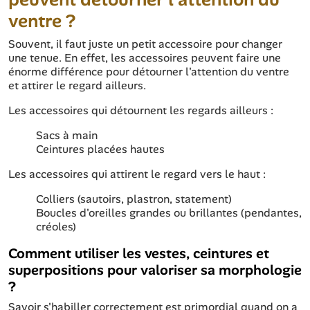
ventre ?
Souvent, il faut juste un petit accessoire pour changer
une tenue. En effet, les accessoires peuvent faire une
énorme différence pour détourner l'attention du ventre
et attirer le regard ailleurs.
Les accessoires qui détournent les regards ailleurs :
Sacs à main
Ceintures placées hautes
Les accessoires qui attirent le regard vers le haut :
Colliers (sautoirs, plastron, statement)
Boucles d'oreilles grandes ou brillantes (pendantes,
créoles)
Comment utiliser les vestes, ceintures et
superpositions pour valoriser sa morphologie
?
Savoir s'habiller correctement est primordial quand on a