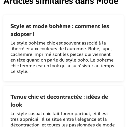
Articles similaires dans
Mode
Style et mode bohème : comment les
adopter !
Le style bohème chic est souvent associé à la
liberté et aux couleurs de l'automne. Robe, jupe,
cachemire imprimé sont les pièces qui viennent
en tête quand on parle du style boho. Le boheme
chic femme est un look qui a su résister au temps.
Le style...
Tenue chic et decontractée : idées de
look
Le style casual chic fait fureur partout, et il est
très apprécié ! Il se situe entre l'élégance et la
décontraction, et toutes les passionnées de mode