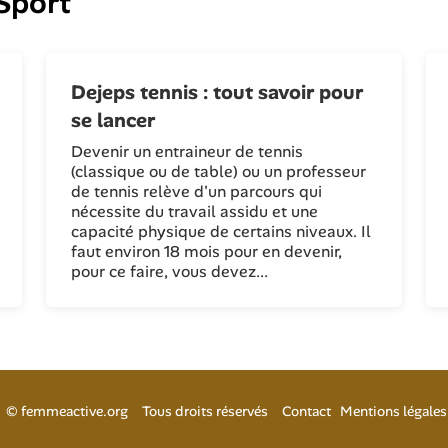
Sport
Dejeps tennis : tout savoir pour
se lancer
Devenir un entraineur de tennis
(classique ou de table) ou un professeur
de tennis relève d'un parcours qui
nécessite du travail assidu et une
capacité physique de certains niveaux. Il
faut environ 18 mois pour en devenir,
pour ce faire, vous devez...
©
femmeactive.org
Tous droits réservés
Contact
Mentions légales