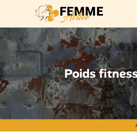
Poids fitnes