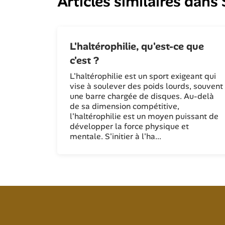
Articles similaires dans
L'haltérophilie, qu'est-ce que
c'est ?
L'haltérophilie est un sport exigeant qui
vise à soulever des poids lourds, souvent
une barre chargée de disques. Au-delà
de sa dimension compétitive,
l'haltérophilie est un moyen puissant de
développer la force physique et
mentale. S'initier à l'ha...