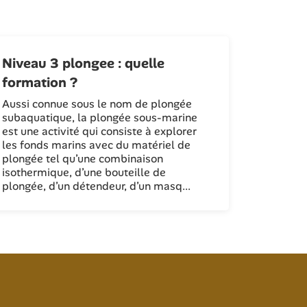
Niveau 3 plongee : quelle
formation ?
Aussi connue sous le nom de plongée
subaquatique, la plongée sous-marine
est une activité qui consiste à explorer
les fonds marins avec du matériel de
plongée tel qu’une combinaison
isothermique, d’une bouteille de
plongée, d’un détendeur, d’un masq...