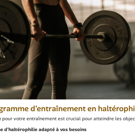
gramme d'entraînement en haltérophil
e
pour votre entraînement est crucial pour atteindre les objec
 d'haltérophilie adapté à vos besoins