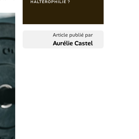
HALTÉROPHILIE ?
Article publié par
Aurélie Castel