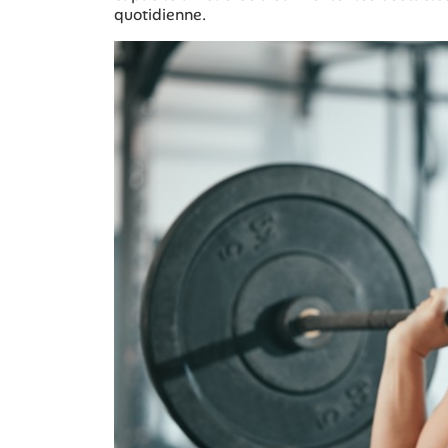
quotidienne.