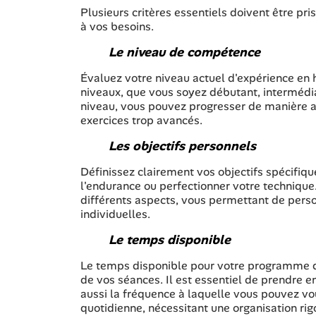
Plusieurs critères essentiels doivent être p
à vos besoins.
Le niveau de compétence
Évaluez votre niveau actuel d'expérience en 
niveaux, que vous soyez débutant, intermédi
niveau, vous pouvez progresser de manière ap
exercices trop avancés.
Les objectifs personnels
Définissez clairement vos objectifs spécifiqu
l'endurance ou perfectionner votre techniqu
différents aspects, vous permettant de perso
individuelles.
Le temps disponible
Le temps disponible pour votre programme d'
de vos séances. Il est essentiel de prendre
aussi la fréquence à laquelle vous pouvez v
quotidienne, nécessitant une organisation rig