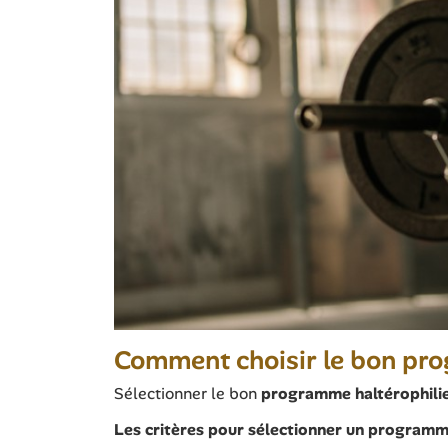
Comment choisir le bon pro
Sélectionner le bon
programme haltérophili
Les critères pour sélectionner un programme