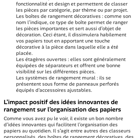
fonctionnalité et design et permettent de classer
les pièces par catégorie, par thème ou par projet.
Les boîtes de rangement décoratives : comme son
nom l’indique, ce type de boîte permet de ranger
les pièces importantes et sert aussi d’objet de
décoration. Ceci étant, il dissimulera habilement
vos papiers tout en apportant une touche
décorative à la pièce dans laquelle elle a été
placée.
Les étagères ouvertes : elles sont généralement
équipées de séparateurs et offrent une bonne
visibilité sur les différentes pièces.
Les systèmes de rangement mural : ils se
présentent sous forme de panneaux perforés
équipés d'accessoires ajustables.
L’impact positif des idées innovantes de
rangement sur l’organisation des papiers
Comme vous avez pu le voir, il existe un bon nombre
d’idées innovantes qui facilitent l’organisation des
papiers au quotidien. Il s’agit entre autres des classeurs
personnalisés, des boîtes de rangement décoratives, des