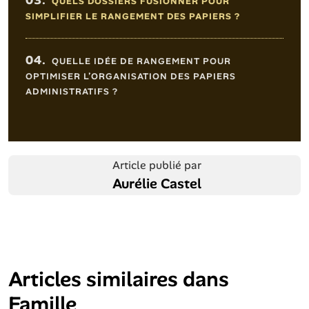
03.
QUELS DOSSIERS FUSIONNER POUR
SIMPLIFIER LE RANGEMENT DES PAPIERS ?
04.
QUELLE IDÉE DE RANGEMENT POUR
OPTIMISER L’ORGANISATION DES PAPIERS
ADMINISTRATIFS ?
Article publié par
Aurélie Castel
Articles similaires dans
Famille