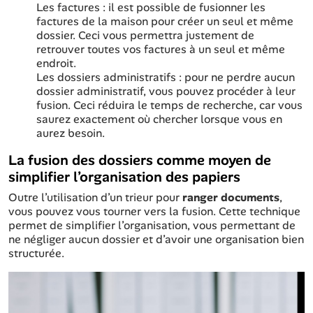
Les factures : il est possible de fusionner les
factures de la maison pour créer un seul et même
dossier. Ceci vous permettra justement de
retrouver toutes vos factures à un seul et même
endroit.
Les dossiers administratifs : pour ne perdre aucun
dossier administratif, vous pouvez procéder à leur
fusion. Ceci réduira le temps de recherche, car vous
saurez exactement où chercher lorsque vous en
aurez besoin.
La fusion des dossiers comme moyen de
simplifier l’organisation des papiers
Outre l’utilisation d’un trieur pour
ranger documents
,
vous pouvez vous tourner vers la fusion. Cette technique
permet de simplifier l’organisation, vous permettant de
ne négliger aucun dossier et d’avoir une organisation bien
structurée.