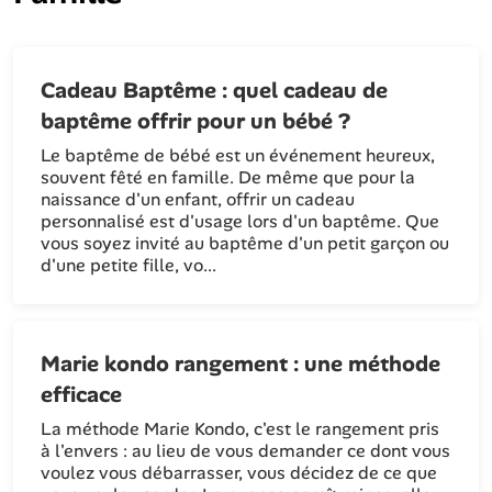
Cadeau Baptême : quel cadeau de
baptême offrir pour un bébé ?
Le baptême de bébé est un événement heureux,
souvent fêté en famille. De même que pour la
naissance d'un enfant, offrir un cadeau
personnalisé est d'usage lors d'un baptême. Que
vous soyez invité au baptême d'un petit garçon ou
d'une petite fille, vo...
Marie kondo rangement : une méthode
efficace
La méthode Marie Kondo, c'est le rangement pris
à l'envers : au lieu de vous demander ce dont vous
voulez vous débarrasser, vous décidez de ce que