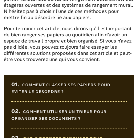
étagères ouvertes et des systèmes de rangement mural.
N’hésitez pas à choisir l’une de ces méthodes pour
mettre fin au désordre lié aux papiers.
Pour terminer cet article, nous dirons qu’il est important
de bien ranger ses papiers au quotidien afin d’avoir un
espace de travail propre et bien organisé. Si vous n’avez
pas d’idée, vous pouvez toujours faire essayer les
différentes solutions proposées dans cet article et peut-
être vous trouverez une qui vous convient.
Sommaire de l'article
01.
COMMENT CLASSER SES PAPIERS POUR
ÉVITER LE DÉSORDRE ?
02.
COMMENT UTILISER UN TRIEUR POUR
ORGANISER SES DOCUMENTS ?