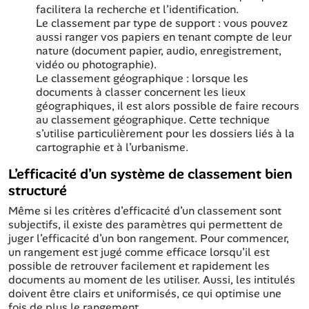
facilitera la recherche et l’identification.
Le classement par type de support : vous pouvez
aussi ranger vos papiers en tenant compte de leur
nature (document papier, audio, enregistrement,
vidéo ou photographie).
Le classement géographique : lorsque les
documents à classer concernent les lieux
géographiques, il est alors possible de faire recours
au classement géographique. Cette technique
s’utilise particulièrement pour les dossiers liés à la
cartographie et à l’urbanisme.
L’efficacité d’un système de classement bien
structuré
Même si les critères d’efficacité d’un classement sont
subjectifs, il existe des paramètres qui permettent de
juger l’efficacité d’un bon rangement. Pour commencer,
un rangement est jugé comme efficace lorsqu’il est
possible de retrouver facilement et rapidement les
documents au moment de les utiliser. Aussi, les intitulés
doivent être clairs et uniformisés, ce qui optimise une
fois de plus le rangement.