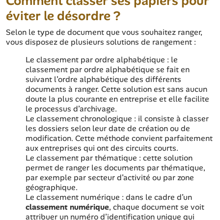
Comment classer ses papiers pour
éviter le désordre ?
Selon le type de document que vous souhaitez ranger,
vous disposez de plusieurs solutions de rangement :
Le classement par ordre alphabétique : le
classement par ordre alphabétique se fait en
suivant l’ordre alphabétique des différents
documents à ranger. Cette solution est sans aucun
doute la plus courante en entreprise et elle facilite
le processus d’archivage.
Le classement chronologique : il consiste à classer
les dossiers selon leur date de création ou de
modification. Cette méthode convient parfaitement
aux entreprises qui ont des circuits courts.
Le classement par thématique : cette solution
permet de ranger les documents par thématique,
par exemple par secteur d’activité ou par zone
géographique.
Le classement numérique : dans le cadre d’un
classement numérique
, chaque document se voit
attribuer un numéro d’identification unique qui