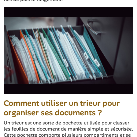
Comment utiliser un trieur pour
organiser ses documents ?
Un trieur est une sorte de pochette utilisée pour classer
les feuilles de document de manière simple et sécurisée.
Cette pochette comporte plusieurs compartiments et se