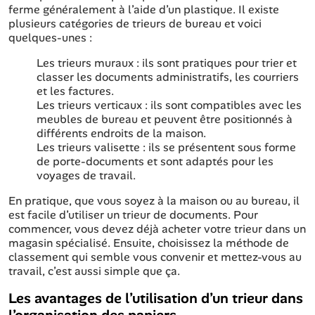
ferme généralement à l’aide d’un plastique. Il existe
plusieurs catégories de trieurs de bureau et voici
quelques-unes :
Les trieurs muraux : ils sont pratiques pour trier et
classer les documents administratifs, les courriers
et les factures.
Les trieurs verticaux : ils sont compatibles avec les
meubles de bureau et peuvent être positionnés à
différents endroits de la maison.
Les trieurs valisette : ils se présentent sous forme
de porte-documents et sont adaptés pour les
voyages de travail.
En pratique, que vous soyez à la maison ou au bureau, il
est facile d’utiliser un trieur de documents. Pour
commencer, vous devez déjà acheter votre trieur dans un
magasin spécialisé. Ensuite, choisissez la méthode de
classement qui semble vous convenir et mettez-vous au
travail, c’est aussi simple que ça.
Les avantages de l’utilisation d’un trieur dans