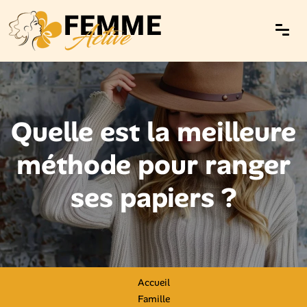
Quelle est la meilleure
méthode pour ranger
ses papiers ?
Accueil
Famille