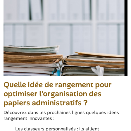
Quelle idée de rangement pour
optimiser l’organisation des
papiers administratifs ?
Découvrez dans les prochaines lignes quelques idées
rangement innovantes :
Les classeurs personnalisés : ils allient