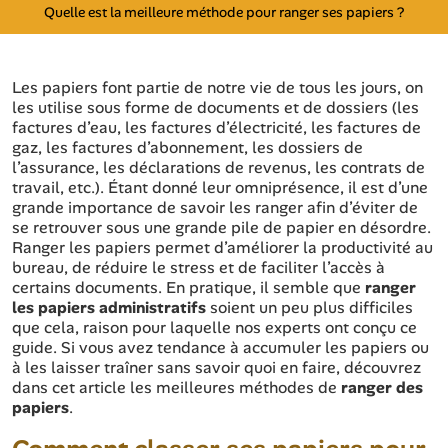
Quelle est la meilleure méthode pour ranger ses papiers ?
Les papiers font partie de notre vie de tous les jours, on
les utilise sous forme de documents et de dossiers (les
factures d’eau, les factures d’électricité, les factures de
gaz, les factures d’abonnement, les dossiers de
l’assurance, les déclarations de revenus, les contrats de
travail, etc.). Étant donné leur omniprésence, il est d’une
grande importance de savoir les ranger afin d’éviter de
se retrouver sous une grande pile de papier en désordre.
Ranger les papiers permet d’améliorer la productivité au
bureau, de réduire le stress et de faciliter l’accès à
certains documents. En pratique, il semble que
ranger
les papiers administratifs
soient un peu plus difficiles
que cela, raison pour laquelle nos experts ont conçu ce
guide. Si vous avez tendance à accumuler les papiers ou
à les laisser traîner sans savoir quoi en faire, découvrez
dans cet article les meilleures méthodes de
ranger des
papiers
.