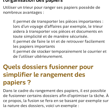
l’organisation des papiers
Utiliser un trieur pour ranger ses papiers possède de
nombreux avantages :
Il permet de transporter les pièces importantes :
lors d’un voyage d’affaires par exemple, le trieur
aidera à transporter vos pièces et documents en
toute simplicité et de manière sécurisée.
Il permet de faire le tri et de retrouver facilement
les papiers importants
Il permet de stocker temporairement le courrier et
de l’utiliser ultérieurement.
Quels dossiers fusionner pour
simplifier le rangement des
papiers ?
Dans le cadre du rangement des papiers, il est possible
de fusionner certains dossiers afin d’optimiser la tâche. À
ce propos, la fusion se fera en se basant par exemple sur
la nature des dossiers, voici un exemple :