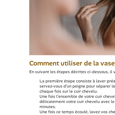
Comment utiliser de la vase
En suivant les étapes décrites ci-dessous, il v
La première étape consiste à laver préal
servez-vous d’un peigne pour séparer le
chaque fois sur le cuir chevelu.
Une fois l’ensemble de votre cuir cheve
délicatement votre cuir chevelu avec le 
minutes.
Une fois ce temps écoulé, lavez vos che