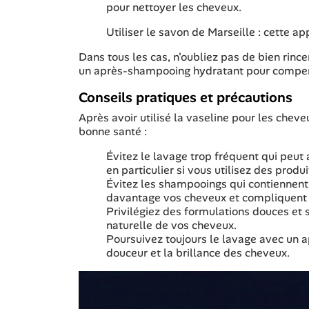
pour nettoyer les cheveux.
Utiliser le savon de Marseille : cette a
Dans tous les cas, n'oubliez pas de bien rinc
un après-shampooing hydratant pour compens
Conseils pratiques et précautions
Après avoir utilisé la vaseline pour les chev
bonne santé :
Évitez le lavage trop fréquent qui peut 
en particulier si vous utilisez des produ
Évitez les shampooings qui contiennent 
davantage vos cheveux et compliquent l'
Privilégiez des formulations douces et s
naturelle de vos cheveux.
Poursuivez toujours le lavage avec un a
douceur et la brillance des cheveux.