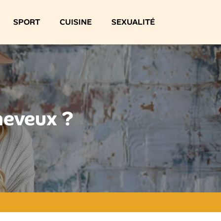
SPORT
CUISINE
SEXUALITÉ
cheveux ?