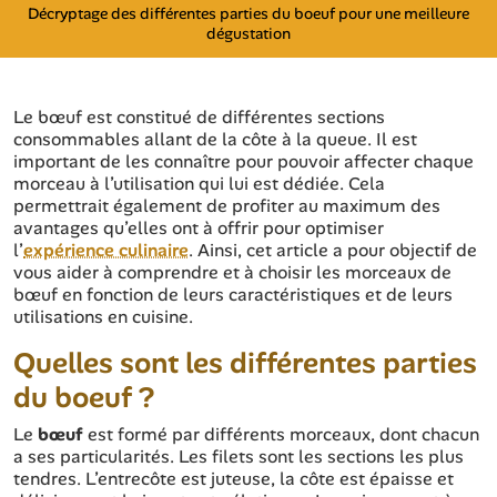
Décryptage des différentes parties du boeuf pour une meilleure
dégustation
Le bœuf est constitué de différentes sections
consommables allant de la côte à la queue. Il est
important de les connaître pour pouvoir affecter chaque
morceau à l’utilisation qui lui est dédiée. Cela
permettrait également de profiter au maximum des
avantages qu’elles ont à offrir pour optimiser
l’
expérience culinaire
. Ainsi, cet article a pour objectif de
vous aider à comprendre et à choisir les morceaux de
bœuf en fonction de leurs caractéristiques et de leurs
utilisations en cuisine.
Quelles sont les différentes parties
du boeuf ?
Le
bœuf
est formé par différents morceaux, dont chacun
a ses particularités. Les filets sont les sections les plus
tendres. L’entrecôte est juteuse, la côte est épaisse et