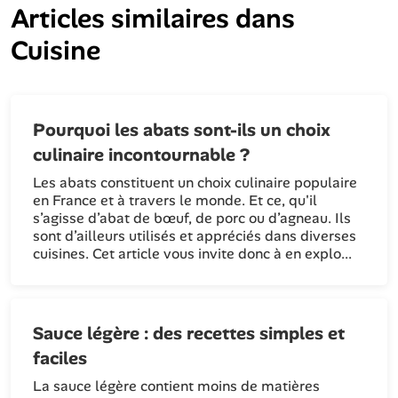
Articles similaires dans
Cuisine
Pourquoi les abats sont-ils un choix
culinaire incontournable ?
Les abats constituent un choix culinaire populaire
en France et à travers le monde. Et ce, qu'il
s’agisse d’abat de bœuf, de porc ou d’agneau. Ils
sont d’ailleurs utilisés et appréciés dans diverses
cuisines. Cet article vous invite donc à en explo...
Sauce légère : des recettes simples et
faciles
La sauce légère contient moins de matières