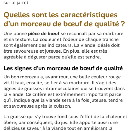
sur le jarret.
Quelles sont les caractéristiques
d'un morceau de bœuf de qualité ?
Une bonne
pièce de bœuf
se reconnaît par sa marbrure
et sa texture. La couleur et l'odeur de chaque tranche
sont également des indicateurs. La viande idéale doit
être savoureuse et juteuse. En plus, elle est très
agréable à déguster parce qu’elle est tendre.
Les signes d'un morceau de bœuf de qualité
Un bon morceau a, avant tout, une belle couleur rouge
vif. Il faut, ensuite, se fier à sa marbrure. Il s’agit des
lignes de graisses intramusculaires qui se trouvent dans
la viande. Ce critère est extrêmement important parce
qu’il indique que la viande sera à la fois juteuse, tendre
et savoureuse après la cuisson.
La graisse qui s’y trouve fond sous l’effet de la chaleur et
libère, par conséquent, du jus. Elle apporte aussi une
délicieuse saveur à la viande tout en améliorant la