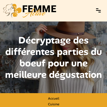
Décryptage des
différentes parties du
boeuf pour une
meilleure dégustation
Accueil
Cuisine