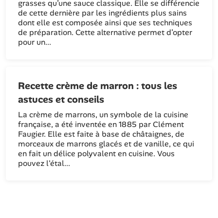
grasses qu’une sauce classique. Elle se différencie
de cette dernière par les ingrédients plus sains
dont elle est composée ainsi que ses techniques
de préparation. Cette alternative permet d’opter
pour un...
Recette crème de marron : tous les
astuces et conseils
La crème de marrons, un symbole de la cuisine
française, a été inventée en 1885 par Clément
Faugier. Elle est faite à base de châtaignes, de
morceaux de marrons glacés et de vanille, ce qui
en fait un délice polyvalent en cuisine. Vous
pouvez l'étal...