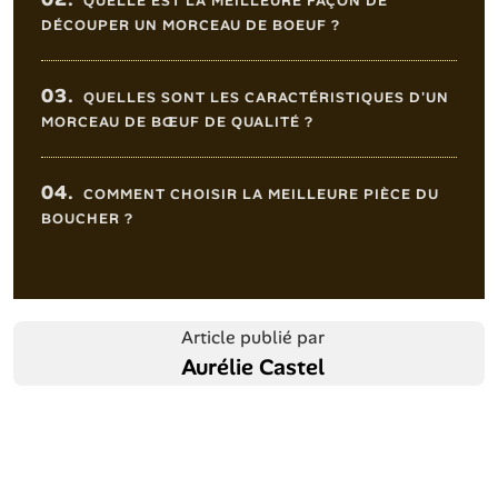
QUELLE EST LA MEILLEURE FAÇON DE
DÉCOUPER UN MORCEAU DE BOEUF ?
03.
QUELLES SONT LES CARACTÉRISTIQUES D'UN
MORCEAU DE BŒUF DE QUALITÉ ?
04.
COMMENT CHOISIR LA MEILLEURE PIÈCE DU
BOUCHER ?
Article publié par
Aurélie Castel