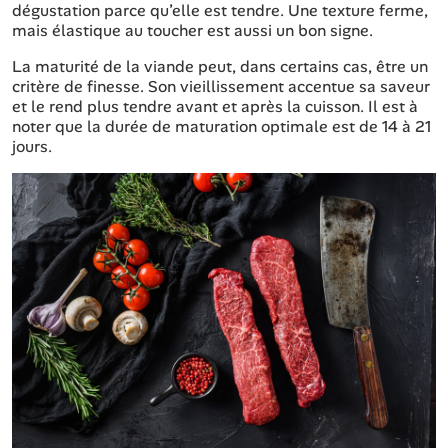
dégustation parce qu’elle est tendre. Une texture ferme,
mais élastique au toucher est aussi un bon signe.
La maturité de la viande peut, dans certains cas, être un
critère de finesse. Son vieillissement accentue sa saveur
et le rend plus tendre avant et après la cuisson. Il est à
noter que la durée de maturation optimale est de 14 à 21
jours.