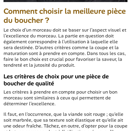
Comment choisir la meilleure pièce
du boucher ?
Le choix d’un morceau doit se baser sur l’aspect visuel et
l’excellence du morceau. La partie en question doit
également correspondre à l’utilisation à laquelle elle
sera destinée. D’autres critères comme la coupe et la
maturation sont à prendre en compte. Dans tous les cas,
faire le bon choix est crucial pour favoriser la saveur, la
tendreté et la jutosité du produit.
Les critères de choix pour une pièce de
boucher de qualité
Les critères à prendre en compte pour choisir un bon
morceau sont similaires à ceux qui permettent de
déterminer l’excellence.
Il faut, en l'occurrence, que la viande soit rouge ; qu'elle
soit marbrée, que sa texture soit élastique et qu'elle ait
une odeur fraîche. Tâchez, en outre, d’opter pour la coupe