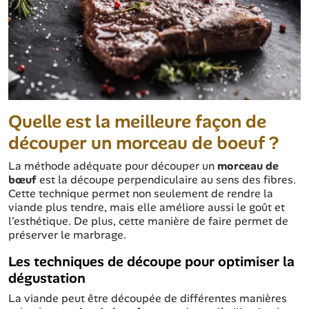
Quelle est la meilleure façon de
découper un morceau de boeuf ?
La méthode adéquate pour découper un
morceau de
bœuf
est la découpe perpendiculaire au sens des fibres.
Cette technique permet non seulement de rendre la
viande plus tendre, mais elle améliore aussi le goût et
l'esthétique. De plus, cette manière de faire permet de
préserver le marbrage.
Les techniques de découpe pour optimiser la
dégustation
La viande peut être découpée de différentes manières