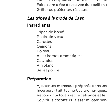
Faire cuire à feu doux avec du bouillon
Griller ou poêler les résultats.
Les tripes à la mode de Caen
Ingrédients :
Tripes de bœuf
Pieds-de-veau
Carottes
Oignons
Poireau
Ail et herbes aromatiques
Calvados
Vin blanc
Sel et poivre
Préparation :
Ajouter les morceaux préparés dans une 
Incorporer l’ail, les herbes aromatiques, 
Recouvrir le tout avec le calvados et le 
Couvrir la cocotte et laisser mijoter pen