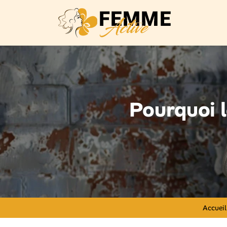
Pourquoi l
Accueil