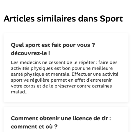
Articles similaires dans
Sport
Quel sport est fait pour vous ?
découvrez-le !
Les médecins ne cessent de le répéter : faire des
activités physiques est bon pour une meilleure
santé physique et mentale. Effectuer une activité
sportive régulière permet en effet d'entretenir
votre corps et de le préserver contre certaines
malad...
Comment obtenir une licence de tir :
comment et où ?