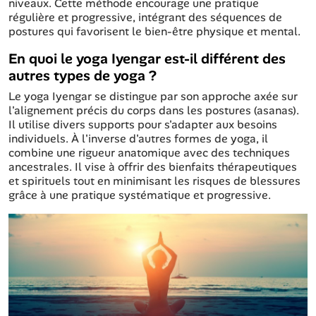
niveaux. Cette méthode encourage une pratique
régulière et progressive, intégrant des séquences de
postures qui favorisent le bien-être physique et mental.
En quoi le yoga Iyengar est-il différent des
autres types de yoga ?
Le yoga Iyengar se distingue par son approche axée sur
l'alignement précis du corps dans les postures (asanas).
Il utilise divers supports pour s'adapter aux besoins
individuels. À l'inverse d'autres formes de yoga, il
combine une rigueur anatomique avec des techniques
ancestrales. Il vise à offrir des bienfaits thérapeutiques
et spirituels tout en minimisant les risques de blessures
grâce à une pratique systématique et progressive.