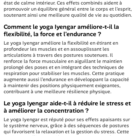
état de calme intérieur. Ces effets combinés aident à
promouvoir un équilibre général entre le corps et l'esprit,
soutenant ainsi une meilleure qualité de vie au quotidien.
Comment le yoga Iyengar améliore-t-il la
flexibilité, la force et l'endurance ?
Le yoga Iyengar améliore la flexibilité en étirant en
profondeur les muscles et en assouplissant les
articulations à travers des postures soutenues. Il
renforce la force musculaire en aiguillant le maintien
prolongé des poses et en intégrant des techniques de
respiration pour stabiliser les muscles. Cette pratique
augmente aussi l'endurance en développant la capacité
à maintenir des positions physiquement exigeantes,
contribuant à une meilleure résilience physique.
Le yoga Iyengar aide-t-il à réduire le stress et
à améliorer la concentration ?
Le yoga Iyengar est réputé pour ses effets apaisants sur
le système nerveux, grâce à des séquences de postures
qui favorisent la relaxation et la gestion du stress. Cette