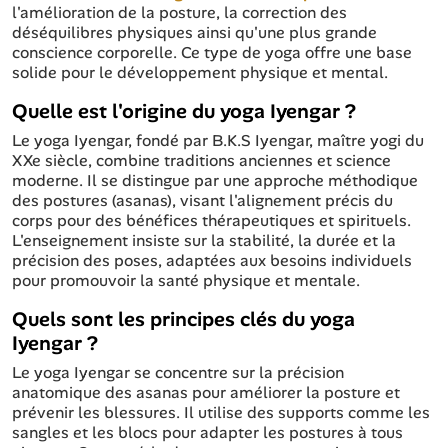
l'amélioration de la posture, la correction des
déséquilibres physiques ainsi qu'une plus grande
conscience corporelle. Ce type de yoga offre une base
solide pour le développement physique et mental.
Quelle est l'origine du yoga Iyengar ?
Le yoga Iyengar, fondé par B.K.S Iyengar, maître yogi du
XXe siècle, combine traditions anciennes et science
moderne. Il se distingue par une approche méthodique
des postures (asanas), visant l'alignement précis du
corps pour des bénéfices thérapeutiques et spirituels.
L'enseignement insiste sur la stabilité, la durée et la
précision des poses, adaptées aux besoins individuels
pour promouvoir la santé physique et mentale.
Quels sont les principes clés du yoga
Iyengar ?
Le yoga Iyengar se concentre sur la précision
anatomique des asanas pour améliorer la posture et
prévenir les blessures. Il utilise des supports comme les
sangles et les blocs pour adapter les postures à tous