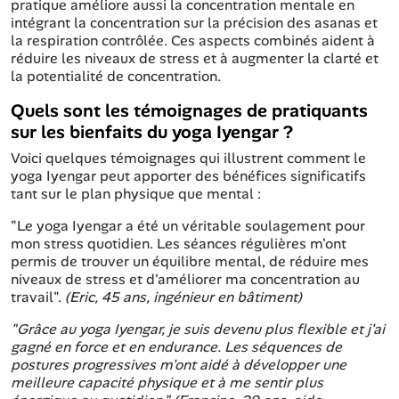
pratique améliore aussi la concentration mentale en
intégrant la concentration sur la précision des asanas et
la respiration contrôlée. Ces aspects combinés aident à
réduire les niveaux de stress et à augmenter la clarté et
la potentialité de concentration.
Quels sont les témoignages de pratiquants
sur les bienfaits du yoga Iyengar ?
Voici quelques témoignages qui illustrent comment le
yoga Iyengar peut apporter des bénéfices significatifs
tant sur le plan physique que mental :
"Le yoga Iyengar a été un véritable soulagement pour
mon stress quotidien. Les séances régulières m'ont
permis de trouver un équilibre mental, de réduire mes
niveaux de stress et d'améliorer ma concentration au
travail".
(Eric, 45 ans, ingénieur en bâtiment)
"Grâce au yoga Iyengar, je suis devenu plus flexible et j'ai
gagné en force et en endurance. Les séquences de
postures progressives m'ont aidé à développer une
meilleure capacité physique et à me sentir plus