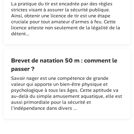
La pratique du tir est encadrée par des règles
strictes visant à assurer la sécurité publique.
Ainsi, obtenir une licence de tir est une étape
cruciale pour tout amateur d'armes à feu. Cette
licence atteste non seulement de la légalité de la
détent...
Brevet de natation 50 m : comment le
passer ?
Savoir nager est une compétence de grande
valeur qui apporte un bien-être physique et
psychologique à tous les âges. Cette aptitude va
au-delà du simple amusement aquatique, elle est
aussi primordiale pour la sécurité et
l'indépendance dans divers ...