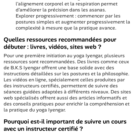
l'alignement corporel et la respiration permet
d'améliorer la précision dans les asanas.
Explorer progressivement : commencer par les
postures simples et augmenter progressivement la
complexité à mesure que la pratique avance.
Quelles ressources recommandées pour
débuter : livres, vidéos, sites web ?
Pour une première initiation au yoga Iyengar, plusieurs
ressources sont recommandées. Des livres comme ceux
de B.K.S Iyengar offrent une base solide avec des
instructions détaillées sur les postures et la philosophie.
Les vidéos en ligne, spécialement celles produites par
des instructeurs certifiés, permettent de suivre des
séances guidées adaptées à différents niveaux. Des sites
web spécialisés offrent aussi des articles informatifs et
des conseils pratiques pour enrichir la compréhension et
la pratique du yoga Iyengar.
Pourquoi est-il important de suivre un cours
avec un instructeur certifié ?