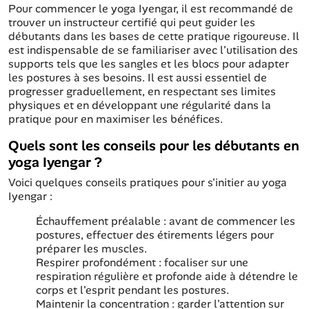
Pour commencer le yoga Iyengar, il est recommandé de
trouver un instructeur certifié qui peut guider les
débutants dans les bases de cette pratique rigoureuse. Il
est indispensable de se familiariser avec l'utilisation des
supports tels que les sangles et les blocs pour adapter
les postures à ses besoins. Il est aussi essentiel de
progresser graduellement, en respectant ses limites
physiques et en développant une régularité dans la
pratique pour en maximiser les bénéfices.
Quels sont les conseils pour les débutants en
yoga Iyengar ?
Voici quelques conseils pratiques pour s'initier au yoga
Iyengar :
Échauffement préalable : avant de commencer les
postures, effectuer des étirements légers pour
préparer les muscles.
Respirer profondément : focaliser sur une
respiration régulière et profonde aide à détendre le
corps et l'esprit pendant les postures.
Maintenir la concentration : garder l'attention sur